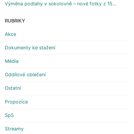
Výměna podlahy v sokolovně – nové fotky z 15…
RUBRIKY
Akce
Dokumenty ke stažení
Média
Oddílové oblečení
Ostatní
Propozice
SpS
Streamy