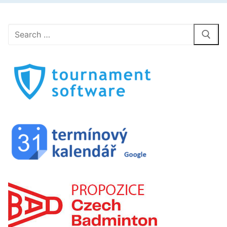
Hledat: