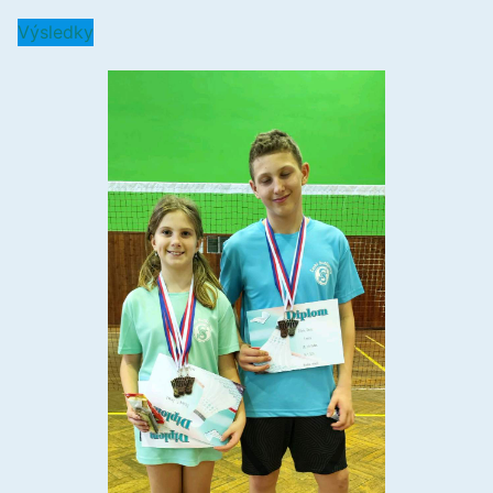
Výsledky