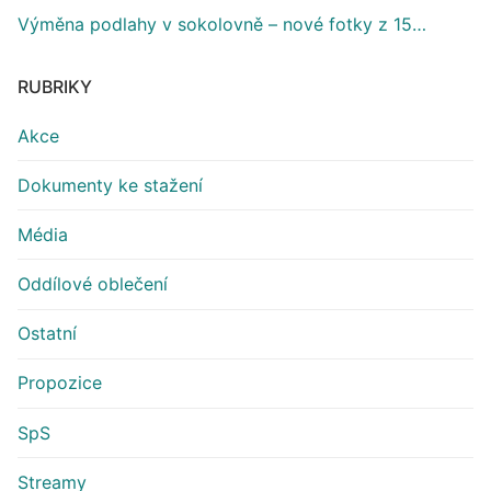
Výměna podlahy v sokolovně – nové fotky z 15…
RUBRIKY
Akce
Dokumenty ke stažení
Média
Oddílové oblečení
Ostatní
Propozice
SpS
Streamy