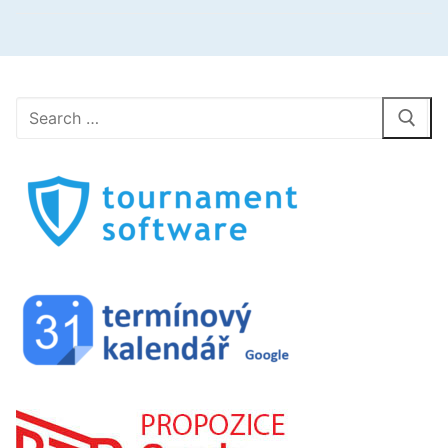
Hledat: