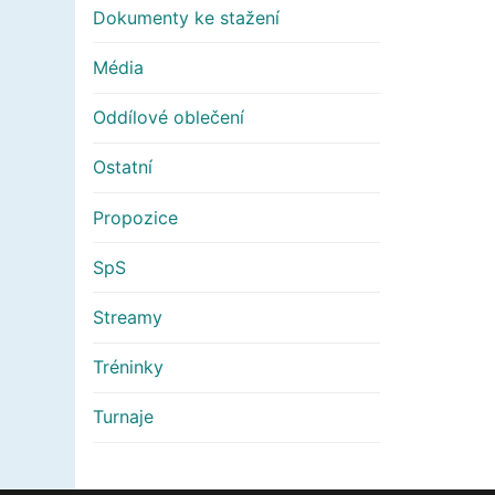
Dokumenty ke stažení
Média
Oddílové oblečení
Ostatní
Propozice
SpS
Streamy
Tréninky
Turnaje